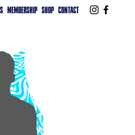
RS
MEMBERSHIP
SHOP
CONTACT