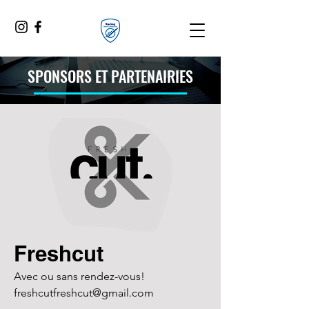
SPONSORS ET PARTENAIRIES
Freshcut
Avec ou sans rendez-vous!

freshcutfreshcut@gmail.com