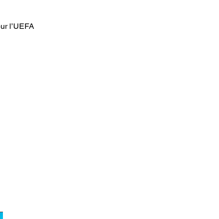
our l’UEFA