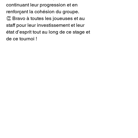
continuant leur progression et en
renforçant la cohésion du groupe.
👏 Bravo à toutes les joueuses et au
staff pour leur investissement et leur
état d’esprit tout au long de ce stage et
de ce tournoi !