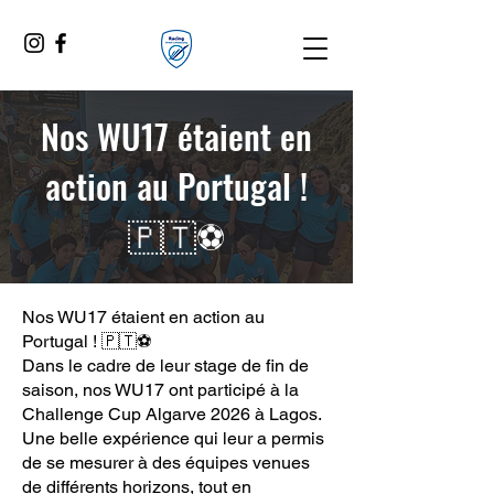
Nos WU17 étaient en
action au Portugal !
🇵🇹⚽
Nos WU17 étaient en action au
Portugal ! 🇵🇹⚽
Dans le cadre de leur stage de fin de
saison, nos WU17 ont participé à la
Challenge Cup Algarve 2026 à Lagos.
Une belle expérience qui leur a permis
de se mesurer à des équipes venues
de différents horizons, tout en