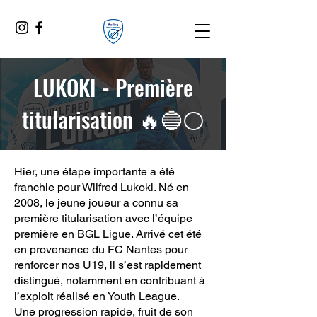
LUKOKI - Première
titularisation 🔥🔵⚪
Hier, une étape importante a été
franchie pour Wilfred Lukoki. Né en
2008, le jeune joueur a connu sa
première titularisation avec l’équipe
première en BGL Ligue. Arrivé cet été
en provenance du FC Nantes pour
renforcer nos U19, il s’est rapidement
distingué, notamment en contribuant à
l’exploit réalisé en Youth League.
Une progression rapide, fruit de son