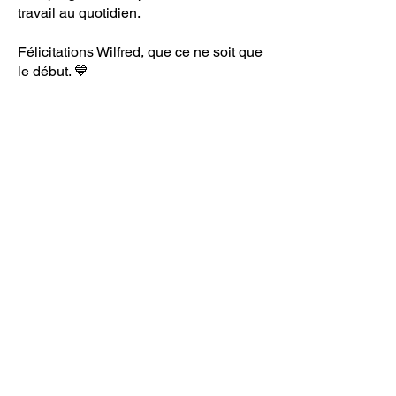
travail au quotidien.
Félicitations Wilfred, que ce ne soit que
le début. 💙