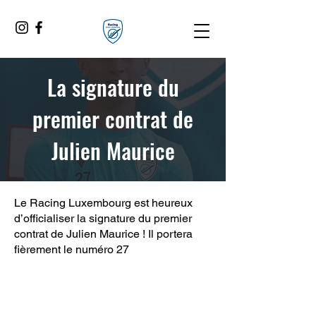
La signature du
premier contrat de
Julien Maurice
Le Racing Luxembourg est heureux
d’officialiser la signature du premier
contrat de Julien Maurice ! Il portera
fièrement le numéro 27