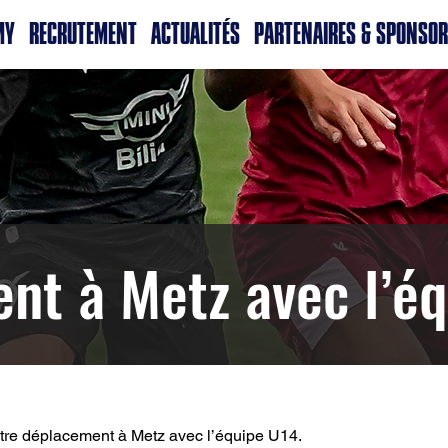
MY
RECRUTEMENT
ACTUALITÉS
PARTENAIRES & SPONSO
nt à Metz avec l’éq
tre déplacement à Metz avec l’équipe U14.