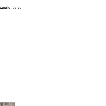
expérience et