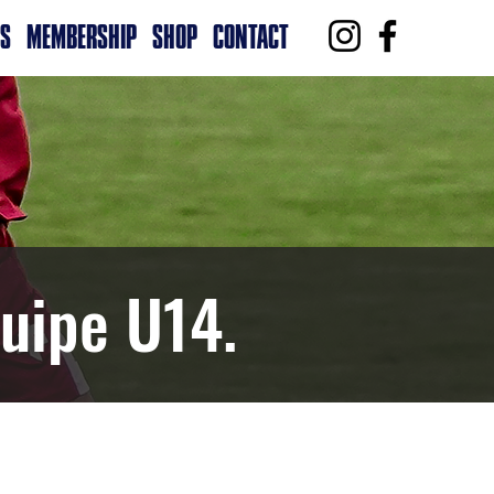
RS
MEMBERSHIP
SHOP
CONTACT
uipe U14.