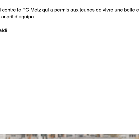
contre le FC Metz qui a permis aux jeunes de vivre une belle 
 esprit d’équipe.
aldi