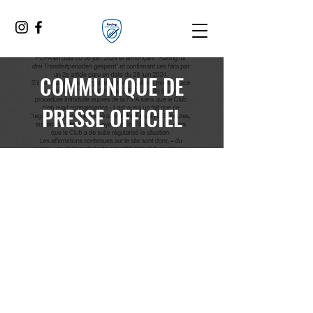
COMMUNIQUE DE
PRESSE OFFICIEL