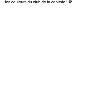
les couleurs du club de la capitale ! 💙