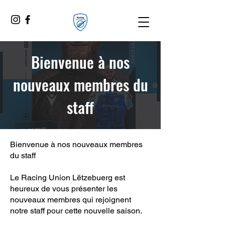
Bienvenue à nos
nouveaux membres du
staff
Bienvenue à nos nouveaux membres
du staff
Le Racing Union Lëtzebuerg est
heureux de vous présenter les
nouveaux membres qui rejoignent
notre staff pour cette nouvelle saison.