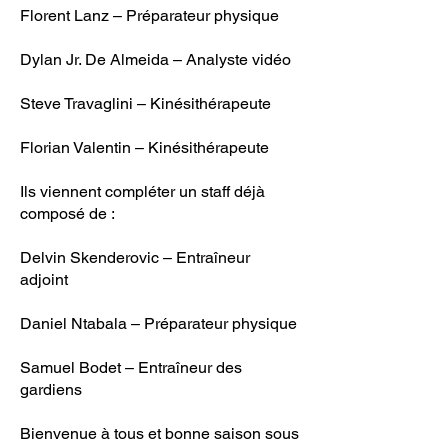
Florent Lanz – Préparateur physique
Dylan Jr. De Almeida – Analyste vidéo
Steve Travaglini – Kinésithérapeute
Florian Valentin – Kinésithérapeute
Ils viennent compléter un staff déjà
composé de :
Delvin Skenderovic – Entraîneur
adjoint
Daniel Ntabala – Préparateur physique
Samuel Bodet – Entraîneur des
gardiens
Bienvenue à tous et bonne saison sous