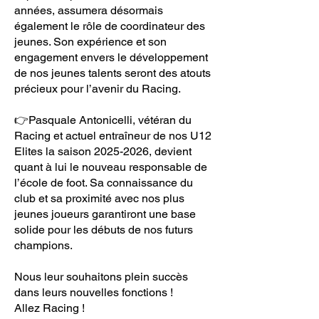
années, assumera désormais
également le rôle de coordinateur des
jeunes. Son expérience et son
engagement envers le développement
de nos jeunes talents seront des atouts
précieux pour l’avenir du Racing.
👉Pasquale Antonicelli, vétéran du
Racing et actuel entraîneur de nos U12
Elites la saison 2025-2026, devient
quant à lui le nouveau responsable de
l’école de foot. Sa connaissance du
club et sa proximité avec nos plus
jeunes joueurs garantiront une base
solide pour les débuts de nos futurs
champions.
Nous leur souhaitons plein succès
dans leurs nouvelles fonctions !
Allez Racing !