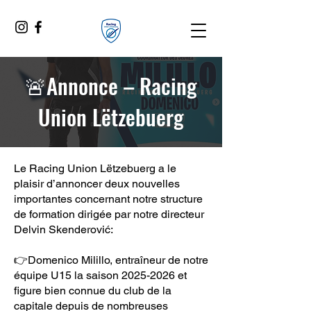
🚨Annonce – Racing
Union Lëtzebuerg
Le Racing Union Lëtzebuerg a le
plaisir d’annoncer deux nouvelles
importantes concernant notre structure
de formation dirigée par notre directeur
Delvin Skenderović:
👉Domenico Milillo, entraîneur de notre
équipe U15 la saison 2025-2026 et
figure bien connue du club de la
capitale depuis de nombreuses