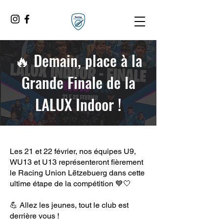
🔥 Demain, place à la
Grande Finale de la
LALUX Indoor !
Les 21 et 22 février, nos équipes U9,
WU13 et U13 représenteront fièrement
le Racing Union Lëtzebuerg dans cette
ultime étape de la compétition 💙🤍
💪 Allez les jeunes, tout le club est
derrière vous !