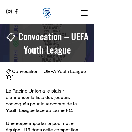
📋 Convocation – UEFA
Youth League
📋 Convocation – UEFA Youth League
🇱🇺
Le Racing Union a le plaisir
d’annoncer la liste des joueurs
convoqués pour la rencontre de la
Youth League face au Larne FC.
Une étape importante pour notre
équipe U19 dans cette compétition