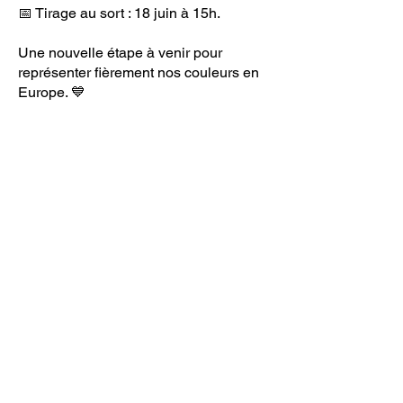
📅 Tirage au sort : 18 juin à 15h.
Une nouvelle étape à venir pour
représenter fièrement nos couleurs en
Europe. 💙