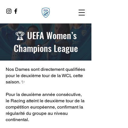
🏆 UEFA Women’s
Champions League
Nos Dames sont directement qualifiées
pour le deuxième tour de la WCL cette
saison. ✨
Pour la deuxième année consécutive,
le Racing atteint le deuxième tour de la
compétition européenne, confirmant la
régularité du groupe au niveau
continental.