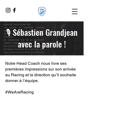
🎙️ Sébastien Grandjean
avec la parole !
Notre Head Coach nous livre ses
premières impressions sur son arrivée
au Racing et la direction qu’il souhaite
donner à l’équipe.
#WeAreRacing