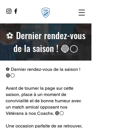
⚽ Dernier rendez-vous
de la saison ! 🔵⚪
⚽ Dernier rendez-vous de la saison !
🔵⚪
Avant de tourner la page sur cette
saison, place à un moment de
convivialité et de bonne humeur avec
un match amical opposant nos
Vétérans à nos Coachs. 🔵⚪
Une occasion parfaite de se retrouver,