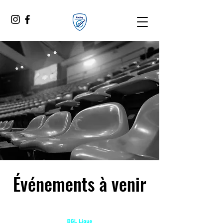
Événements à venir