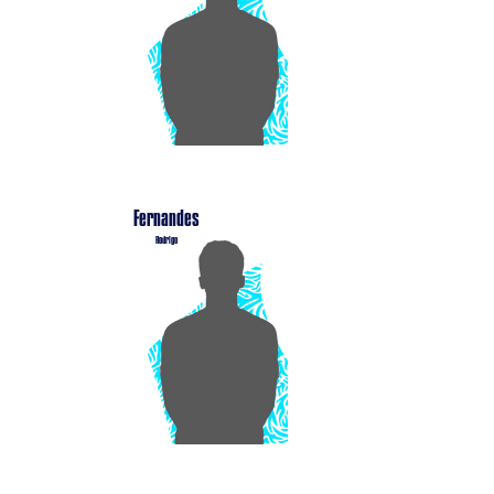
Fernandes
Rodrigo